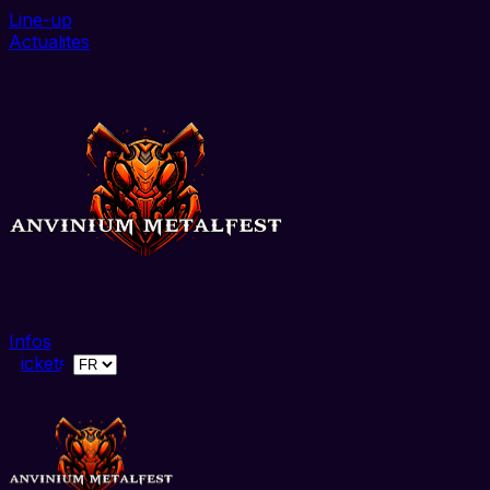
Line-up
Actualites
Infos
Tickets