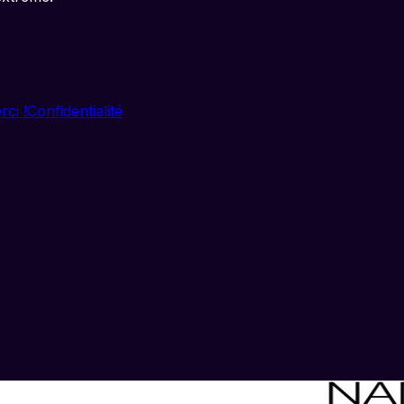
rci !
Confidentialité