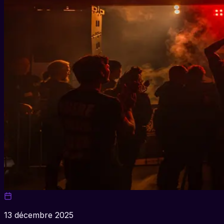
13 décembre 2025