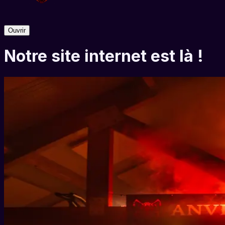
Ouvrir
Notre site internet est là !