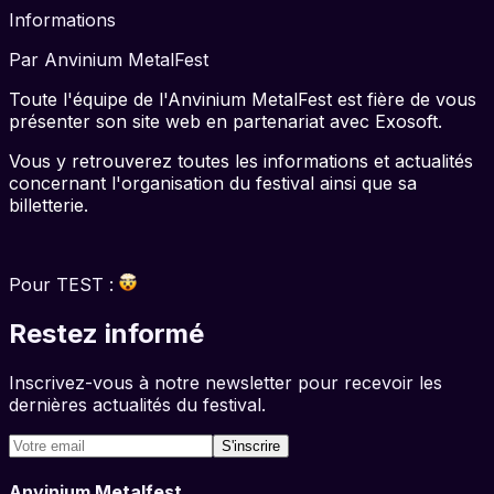
Informations
Par
Anvinium MetalFest
Toute l'équipe de l'Anvinium MetalFest est fière de vous
présenter son site web en partenariat avec Exosoft.
Vous y retrouverez toutes les informations et actualités
concernant l'organisation du festival ainsi que sa
billetterie.
Pour TEST :
Restez informé
Inscrivez-vous à notre newsletter pour recevoir les
dernières actualités du festival.
S'inscrire
Anvinium Metalfest