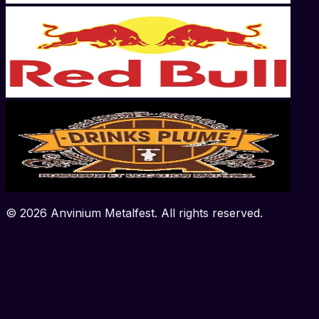
©
2026
Anvinium Metalfest. All rights reserved.